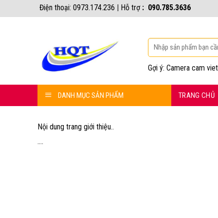
Skip
Điện thoại: 0973.174.236
|
Hỗ trợ
:
090.785.3636
to
content
Gợi ý: Camera cam viet.
DANH MỤC SẢN PHẨM
TRANG CHỦ
Nội dung trang giới thiệu..
….