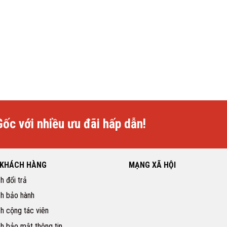
Gốc
với nhiều ưu đãi hấp dẫn!
 KHÁCH HÀNG
MẠNG XÃ HỘI
h đổi trả
ch bảo hành
h cộng tác viên
h bảo mật thông tin