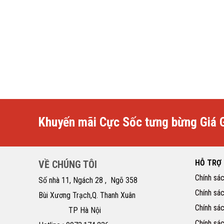
Khuyến mãi
Cực Sốc
tưng bừng
Giá 
HỖ TRỢ
VỀ CHÚNG TÔI
Chính sác
Số nhà 11, Ngách 28 , Ngõ 358
Chính sá
Bùi Xương Trạch,Q. Thanh Xuân
Chính sác
TP Hà Nội
Chính sác