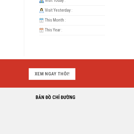
Visit Today :
Visit Yesterday :
This Month :
This Year :
XEM NGAY THÔI!
BẢN ĐỒ CHỈ ĐƯỜNG