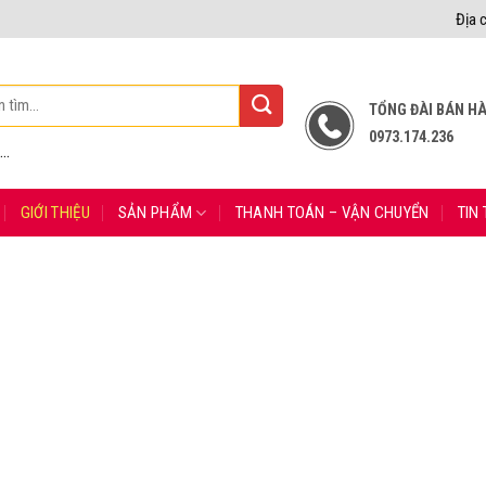
Địa 
TỔNG ĐÀI BÁN H
0973.174.236
..
GIỚI THIỆU
SẢN PHẨM
THANH TOÁN – VẬN CHUYỂN
TIN