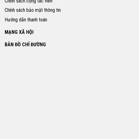
Chính sách cộng tác viên
Chính sách bảo mật thông tin
Hướng dẫn thanh toán
MẠNG XÃ HỘI
BẢN ĐỒ CHỈ ĐƯỜNG