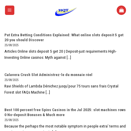
Skip
to
content
Put Extra Betting Conditions Explained: What online slots deposit 5 get
20 you should Discover
25/08/2025
Articles Online slots deposit 5 get 20 | Deposit-just requirements High-
Investing Online casinos: Myth against [...]
Calavera Crush Slot Administrez-le du monnaie réel
25/08/2025
Ravi Shields of Lambda Dénichez jusqu’pour 75 tours sans frais Crystal
Forest slot FAQs Machine [...]
Best 100 percent free Spins Casinos in the Jul 2025: slot machines rows
0 No-deposit Bonuses & Much more
25/08/2025
Because the perhaps the most notable symptom in people extra’ terms and