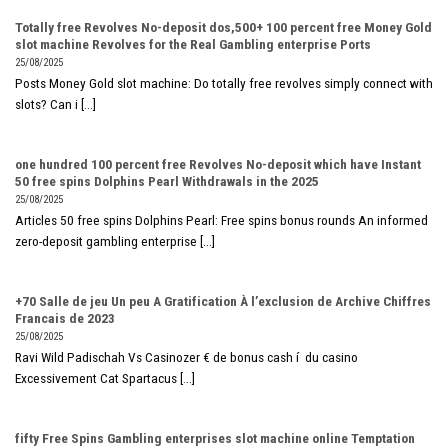
Totally free Revolves No-deposit dos,500+ 100 percent free Money Gold
slot machine Revolves for the Real Gambling enterprise Ports
25/08/2025
Posts Money Gold slot machine: Do totally free revolves simply connect with
slots? Can i [...]
one hundred 100 percent free Revolves No-deposit which have Instant
50 free spins Dolphins Pearl Withdrawals in the 2025
25/08/2025
Articles 50 free spins Dolphins Pearl: Free spins bonus rounds An informed
zero-deposit gambling enterprise [...]
+70 Salle de jeu Un peu A Gratification À l’exclusion de Archive Chiffres
Francais de 2023
25/08/2025
Ravi Wild Padischah Vs Casinozer € de bonus cash í du casino
Excessivement Cat Spartacus [...]
fifty Free Spins Gambling enterprises slot machine online Temptation